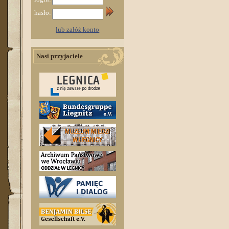
hasło:
lub załóż konto
Nasi przyjaciele